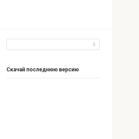
Поиск:
Скачай последнюю версию