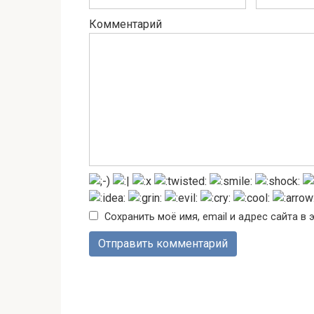
Комментарий
Сохранить моё имя, email и адрес сайта 