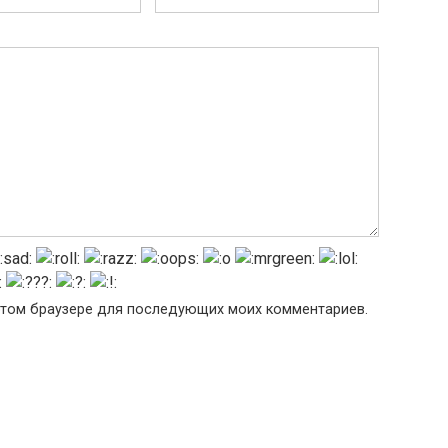
в этом браузере для последующих моих комментариев.